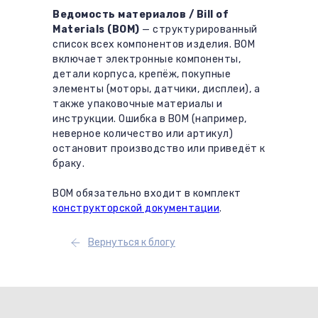
Ведомость материалов / Bill of
Materials (BOM)
— структурированный
список всех компонентов изделия. BOM
включает электронные компоненты,
детали корпуса, крепёж, покупные
элементы (моторы, датчики, дисплеи), а
также упаковочные материалы и
инструкции. Ошибка в BOM (например,
неверное количество или артикул)
остановит производство или приведёт к
браку.
BOM обязательно входит в комплект
конструкторской документации
.
Вернуться к блогу