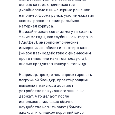
основе которых принимаются
дизайнерские и инженерные решения:
например, форма ручки, усилие нажатия
кнопки, расположение разъёмов,
материал корпуса.
В дизайн-исследования могут входить
такие методы, как глубинные интервью
(CustDev), антропометрические
измерения, юзабилити-тестирование
(живое взаимодействие с физическим
прототипом или макетом продукта),
анализ продуктов конкурентов и др.
Например, прежде чем спроектировать
погружной блендер, проектировщики
выясняют, как люди достают
устройство из кухонного ящика, как
держат, что делают после
использования, какие обычно
неудобства испытывают (брызги
жидкости, слишком короткий шнур