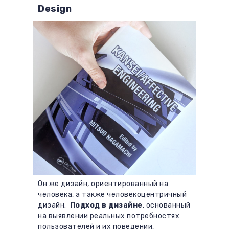
Design
Он же дизайн, ориентированный на
человека, а также человекоцентричный
дизайн.
Подход в дизайне
, основанный
на выявлении реальных потребностях
пользователей и их поведении,