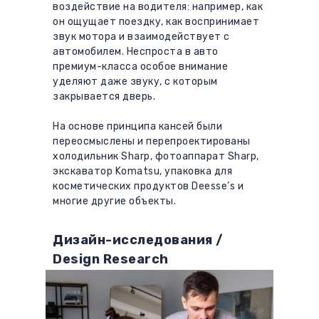
воздействие на водителя: например, как
он ощущает поездку, как воспринимает
звук мотора и взаимодействует с
автомобилем. Неспроста в авто
премиум-класса особое внимание
уделяют даже звуку, с которым
закрывается дверь.
На основе принципа кансей были
переосмыслены и перепроектированы
холодильник Sharp, фотоаппарат Sharp,
экскаватор Komatsu, упаковка для
косметических продуктов Deesse’s и
многие другие объекты.
Дизайн-исследования /
Design Research