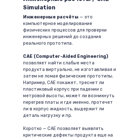
Simulation
Инженерные расчёты
— это
компьютерное моделирование
физических процессов для проверки
инженерных решений до создания
реального прототипа.
CAE (Computer-Aided Engineering)
позволяет найти слабые места
продукта виртуально, не изготавливая и
затем не ломая физические прототипы.
Например, CAE покажет, треснет ли
пластиковый корпус при падении с
метровой высоты, может ли возникнуть
перегрев платы и где именно, протечет
ли в корпус жидкость, выдержит ли
деталь нагрузку и пр.
Коротко — CAE позволяет выявлять
критические дефекты продукта еще на