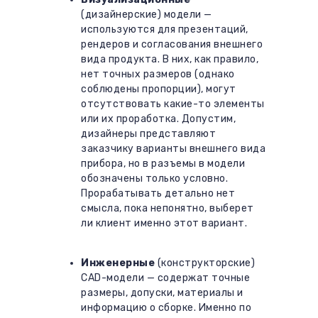
(дизайнерские) модели —
используются для презентаций,
рендеров и согласования внешнего
вида продукта. В них, как правило,
нет точных размеров (однако
соблюдены пропорции), могут
отсутствовать какие-то элементы
или их проработка. Допустим,
дизайнеры представляют
заказчику варианты внешнего вида
прибора, но в разъемы в модели
обозначены только условно.
Прорабатывать детально нет
смысла, пока непонятно, выберет
ли клиент именно этот вариант.
Инженерные
(конструкторские)
CAD-модели — содержат точные
размеры, допуски, материалы и
информацию о сборке. Именно по