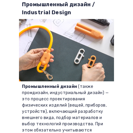
Промышленный дизайн /
Industrial Design
Промышленный дизайн
(также
промдизайн, индустриальный дизайн) —
это процесс проектирования
физических изделий (вещей, приборов,
устройств), включающий разработку
внешнего вида, подбор материалов и
выбор технологий производства. При
этом обязательно учитываются