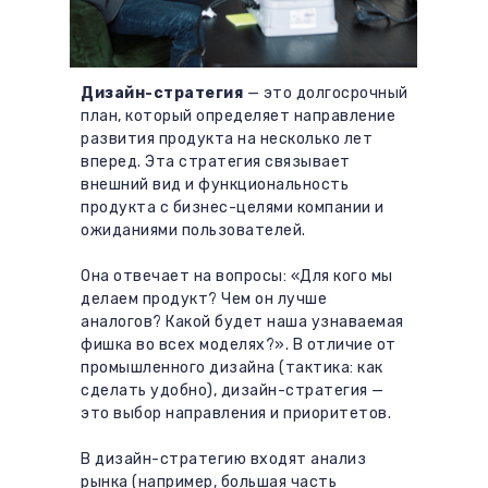
Дизайн-стратегия
— это долгосрочный
план, который определяет направление
развития продукта на несколько лет
вперед. Эта стратегия связывает
внешний вид и функциональность
продукта с бизнес-целями компании и
ожиданиями пользователей.
Она отвечает на вопросы: «Для кого мы
делаем продукт? Чем он лучше
аналогов? Какой будет наша узнаваемая
фишка во всех моделях?». В отличие от
промышленного дизайна (тактика: как
сделать удобно), дизайн-стратегия —
это выбор направления и приоритетов.
В дизайн-стратегию входят анализ
рынка (например, большая часть