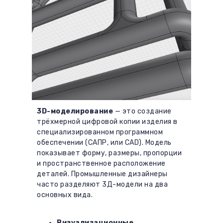
telegram
3D-моделирование
— это создание
трёхмерной цифровой копии изделия в
специализированном программном
обеспечении (САПР, или CAD). Модель
показывает форму, размеры, пропорции
и пространственное расположение
деталей. Промышленные дизайнеры
часто разделяют 3Д-модели на два
основных вида.
Визуализационные