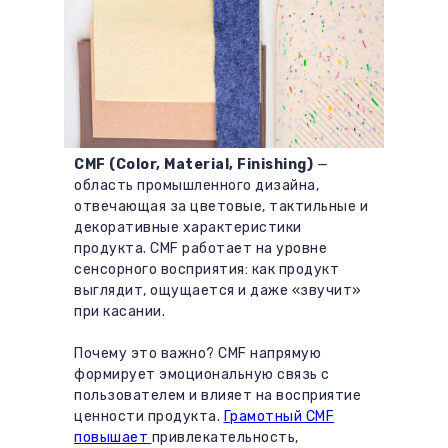
CMF (Color, Material, Finishing)
—
область промышленного дизайна,
отвечающая за цветовые, тактильные и
декоративные характеристики
продукта. CMF работает на уровне
сенсорного восприятия: как продукт
выглядит, ощущается и даже «звучит»
при касании.
Почему это важно? CMF напрямую
формирует эмоциональную связь с
пользователем и влияет на восприятие
ценности продукта.
Грамотный CMF
повышает
привлекательность,