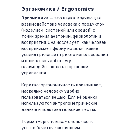
Эргономика / Ergonomics
Эргономика
— это наука, изучающая
взаимодействие человека с продуктом
(изделием, системой или средой) с
точки зрения анатомии, физиологии и
восприятия. Она исследует, как человек
воспринимает форму изделия, какие
усилия прилагает при его использовании
и насколько удобно ему
взаимодействовать с органами
управления.
Коротко: эргономичность показывает,
насколько человеку удобно
пользоваться вещью. Для её оценки
используются антропометрические
данные и пользовательские тесты.
Термин «эргономика» очень часто
употребляется как синоним