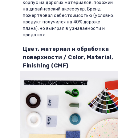
корпус из дорогих материалов, похожий
на дизайнерский аксессуар. Бренд
пожертвовал себестоимостью (условно:
продукт получился на 40% дороже
плана), но выиграл в узнаваемости и
продажах.
Цвет, материал и обработка
поверхности / Color, Material,
Finishing (CMF)