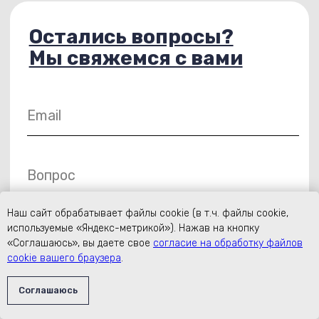
Наш сайт обрабатывает файлы cookie (в т.ч. файлы cookie,
используемые «Яндекс-метрикой»). Нажав на кнопку
«Соглашаюсь», вы даете свое
согласие на обработку файлов
cookie вашего браузера
.
Соглашаюсь