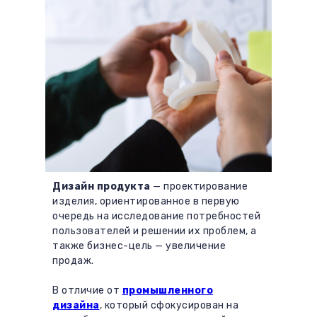
Дизайн продукта
— проектирование
изделия, ориентированное в первую
очередь на исследование потребностей
пользователей и решении их проблем, а
также бизнес-цель — увеличение
продаж.
В отличие от
промышленного
дизайна
, который сфокусирован на