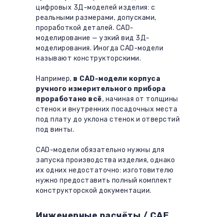
цифровых 3Д-моделей изделия: с
реальными размерами, допусками,
проработкой деталей. CAD-
моделирование — узкий вид 3Д-
моделирования. Иногда CAD-модели
называют конструкторскими.
Например,
в CAD-модели корпуса
ручного измерительного прибора
проработано всё
, начиная от толщины
стенок и внутренних посадочных места
под плату до уклона стенок и отверстий
под винты.
CAD-модели обязательно нужны для
запуска производства изделия, однако
их одних недостаточно: изготовителю
нужно предоставить полный комплект
конструкторской документации.
Инженерные расчёты / CAE