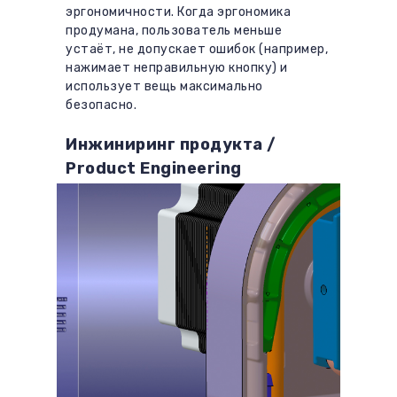
эргономичности. Когда эргономика
продумана, пользователь меньше
устаёт, не допускает ошибок (например,
нажимает неправильную кнопку) и
использует вещь максимально
безопасно.
Инжиниринг продукта /
Product Engineering