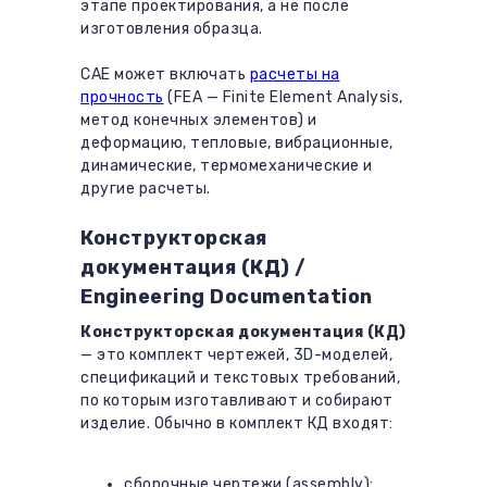
этапе проектирования, а не после
изготовления образца.
CAE может включать
расчеты на
прочность
(FEA — Finite Element Analysis,
метод конечных элементов) и
деформацию, тепловые, вибрационные,
динамические, термомеханические и
другие расчеты.
Конструкторская
документация (КД) /
Engineering Documentation
Конструкторская документация (КД)
— это комплект чертежей, 3D-моделей,
спецификаций и текстовых требований,
по которым изготавливают и собирают
изделие. Обычно в комплект КД входят:
сборочные чертежи (assembly);