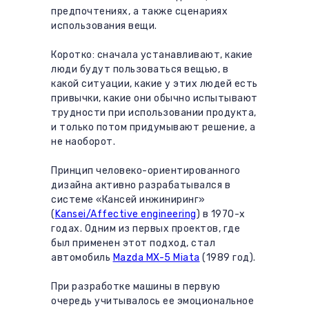
предпочтениях, а также сценариях
использования вещи.
Коротко: сначала устанавливают, какие
люди будут пользоваться вещью, в
какой ситуации, какие у этих людей есть
привычки, какие они обычно испытывают
трудности при использовании продукта,
и только потом придумывают решение, а
не наоборот.
Принцип человеко-ориентированного
дизайна активно разрабатывался в
системе «Кансей инжиниринг»
(
Kansei/Affective engineering
) в 1970-х
годах. Одним из первых проектов, где
был применен этот подход, стал
автомобиль
Mazda MX-5 Miata
(1989 год).
При разработке машины в первую
очередь учитывалось ее эмоциональное