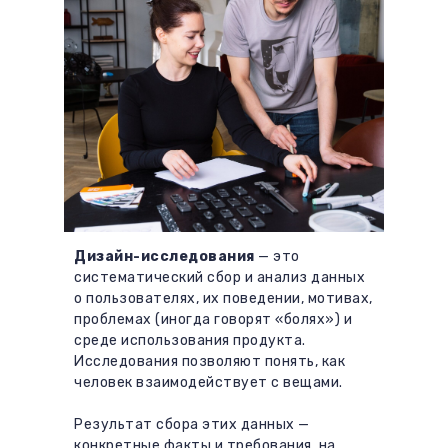
Дизайн-исследования
— это
систематический сбор и анализ данных
о пользователях, их поведении, мотивах,
проблемах (иногда говорят «болях») и
среде использования продукта.
Исследования позволяют понять, как
человек взаимодействует с вещами.
Результат сбора этих данных —
конкретные факты и требования, на