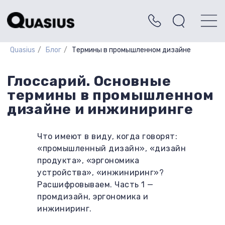
Quasius
/
Блог
/
Термины в промышленном дизайне
Глоссарий. Основные
термины в промышленном
дизайне и инжиниринге
Что имеют в виду, когда говорят:
«промышленный дизайн», «дизайн
продукта», «эргономика
устройства», «инжиниринг»?
Расшифровываем. Часть 1 —
промдизайн, эргономика и
инжиниринг.