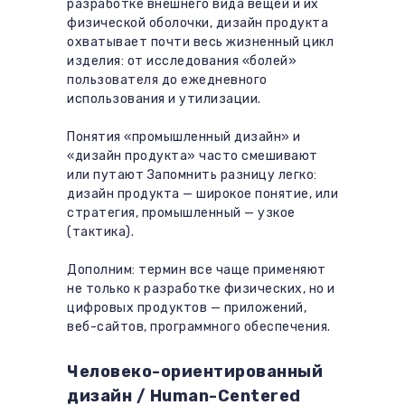
разработке внешнего вида вещей и их
физической оболочки, дизайн продукта
охватывает почти весь жизненный цикл
изделия: от исследования «болей»
пользователя до ежедневного
использования и утилизации.
Понятия «промышленный дизайн» и
«дизайн продукта» часто смешивают
или путают Запомнить разницу легко:
дизайн продукта — широкое понятие, или
стратегия, промышленный — узкое
(тактика).
Дополним: термин все чаще применяют
не только к разработке физических, но и
цифровых продуктов — приложений,
веб-сайтов, программного обеспечения.
Человеко-ориентированный
дизайн / Human-Centered