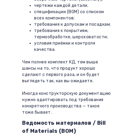
чертежи каждой детали;
спецификации (BOM) со списком
всех компонентов;
требования к допускам и посадкам;
требования к покрытиям,
термообработке, шероховатости;
условия приёмки и контроля
качества.
Чем полнее комплект КД, тем выше
шансы на то, что продукт хорошо
сделают с первого раза, и он будет
выглядеть так, как вы ожидаете.
Иногда конструкторскую документацию
нужно адаптировать под требования
конкретного производства — такое
тоже бывает.
Ведомость материалов / Bill
of Materials (BOM)