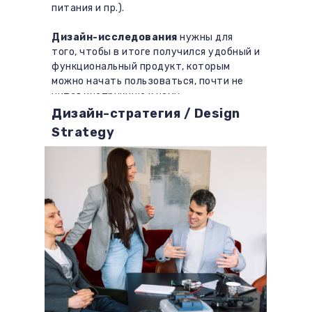
питания и пр.).
Дизайн-исследования
нужны для
того, чтобы в итоге получился удобный и
функциональный продукт, которым
можно начать пользоваться, почти не
читая инструкцию к нему.
Дизайн-стратегия / Design
Strategy