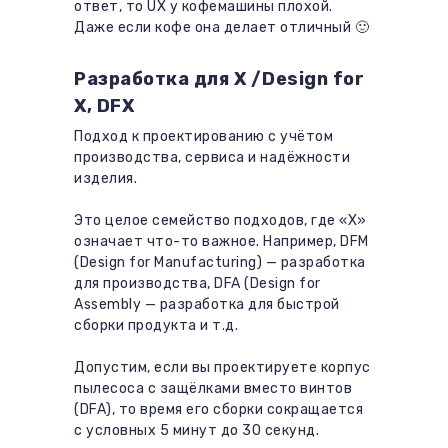
ответ, то UX у кофемашины плохой.
Даже если кофе она делает отличный 🙂
Разработка для X /Design for
X, DFX
Подход к проектированию с учётом
производства, сервиса и надёжности
изделия.
Это целое семейство подходов, где «Х»
означает что-то важное. Например, DFM
(Design for Manufacturing) — разработка
для производства, DFA (Design for
Assembly — разработка для быстрой
сборки продукта и т.д.
Допустим, если вы проектируете корпус
пылесоса с защёлками вместо винтов
(DFA), то время его сборки сокращается
с условных 5 минут до 30 секунд.