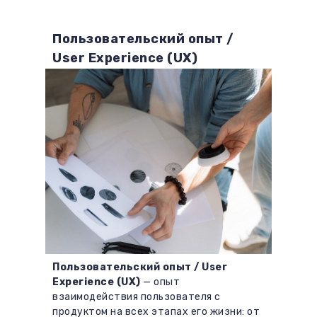
Пользовательский опыт /
User Experience (UX)
Пользовательский опыт / User
Experience (UX)
— опыт
взаимодействия пользователя с
продуктом на всех этапах его жизни: от