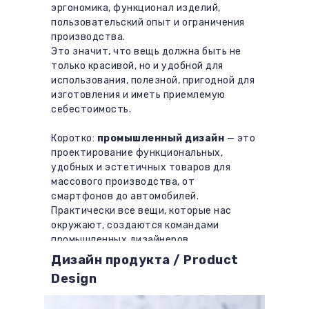
эргономика, функционал изделий,
пользовательский опыт и ограничения
производства.
Это значит, что вещь должна быть не
только красивой, но и удобной для
использования, полезной, пригодной для
изготовления и иметь приемлемую
себестоимость.
Коротко:
промышленный дизайн
— это
проектирование функциональных,
удобных и эстетичных товаров для
массового производства, от
смартфонов до автомобилей.
Практически все вещи, которые нас
окружают, создаются командами
промышленных дизайнеров.
Дизайн продукта / Product
Design